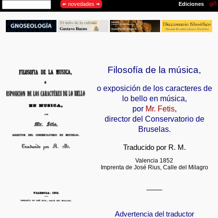
Filosofía de la música,
o exposición de los caracteres de
lo bello en música,
por
Mr. Fetis
,
director del Conservatorio de
Bruselas.
Traducido por R. M.
Valencia 1852
Imprenta de José Rius, Calle del Milagro
————
Advertencia del traductor