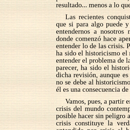
resultado... menos a lo que
Las recientes conquis
que si para algo puede y 
entendernos a nosotros 
donde comenzó hace apen
entender lo de las crisis.
ha sido el historicismo e
entender el problema de l
parecer, ha sido el histor
dicha revisión, aunque es 
no se debe al historicis
él es una consecuencia de 
Vamos, pues, a partir e
crisis del mundo contemp
posible hacer sin peligro 
crisis constituye la ver