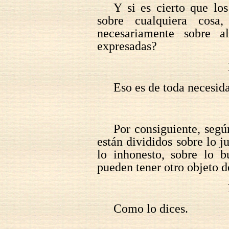
Y si es cierto que los
sobre cualquiera cosa
necesariamente sobre 
expresadas?
Eso es de toda necesid
Por consiguiente, según
están divididos sobre lo ju
lo inhonesto, sobre lo 
pueden tener otro objeto d
Como lo dices.