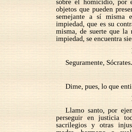
sobre el homicidio, por 
objetos que pueden prese
semejante a sí misma e
impiedad, que es su contr
misma, de suerte que la 
impiedad, se encuentra si
Seguramente, Sócrates
Dime, pues, lo que enti
Llamo santo, por eje
perseguir en justicia 
sacrilegios y otras inju