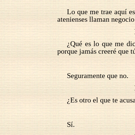
Lo que me trae aquí es
atenienses llaman negocio
¿Qué es lo que me dic
porque jamás creeré que tú
Seguramente que no.
¿Es otro el que te acus
Sí.