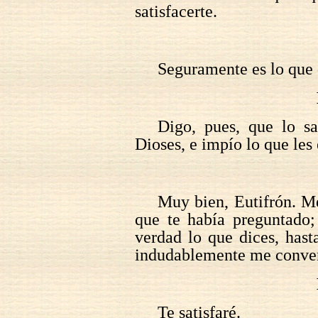
satisfacerte.
Seguramente es lo que 
Digo, pues, que lo sa
Dioses, e impío lo que les
Muy bien, Eutifrón. Me
que te había preguntado;
verdad lo que dices, has
indudablemente me conven
Te satisfaré.