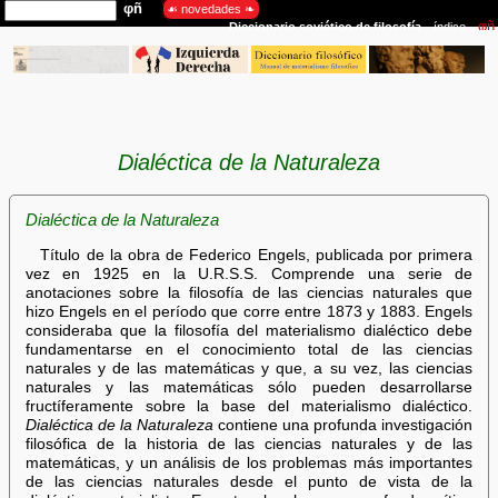
Dialéctica de la Naturaleza
Dialéctica de la Naturaleza
Título de la obra de Federico Engels, publicada por primera
vez en 1925 en la U.R.S.S. Comprende una serie de
anotaciones sobre la filosofía de las ciencias naturales que
hizo Engels en el período que corre entre 1873 y 1883. Engels
consideraba que la filosofía del materialismo dialéctico debe
fundamentarse en el conocimiento total de las ciencias
naturales y de las matemáticas y que, a su vez, las ciencias
naturales y las matemáticas sólo pueden desarrollarse
fructíferamente sobre la base del materialismo dialéctico.
Dialéctica de la Naturaleza
contiene una profunda investigación
filosófica de la historia de las ciencias naturales y de las
matemáticas, y un análisis de los problemas más importantes
de las ciencias naturales desde el punto de vista de la