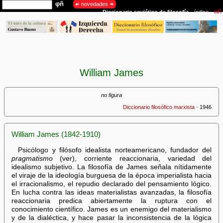
William James
no figura
Diccionario filosófico marxista
· 1946
William James (1842-1910)
Psicólogo y filósofo idealista norteamericano, fundador del
pragmatismo
(ver), corriente reaccionaria, variedad del
idealismo subjetivo. La filosofía de James señala nítidamente
el viraje de la ideología burguesa de la época imperialista hacia
el irracionalismo, el repudio declarado del pensamiento lógico.
En lucha contra las ideas materialistas avanzadas, la filosofía
reaccionaria predica abiertamente la ruptura con el
conocimiento científico. James es un enemigo del materialismo
y de la dialéctica, y hace pasar la inconsistencia de la lógica