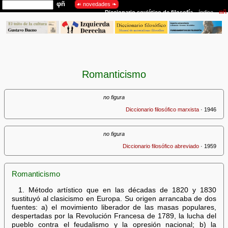
Romanticismo
no figura
Diccionario filosófico marxista
· 1946
no figura
Diccionario filosófico abreviado
· 1959
Romanticismo
1. Método artístico que en las décadas de 1820 y 1830
sustituyó al clasicismo en Europa. Su origen arrancaba de dos
fuentes: a) el movimiento liberador de las masas populares,
despertadas por la Revolución Francesa de 1789, la lucha del
pueblo contra el feudalismo y la opresión nacional; b) la