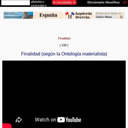
Finalidad
[ 108 ]
Finalidad (según la Ontología materialista)