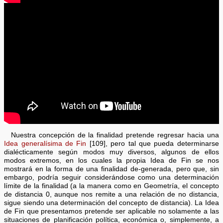
Nuestra concepción de la finalidad pretende regresar hacia una
Idea generalísima de Fin
[109], pero tal que pueda determinarse
dialécticamente según modos muy diversos, algunos de ellos
modos extremos, en los cuales la propia Idea de Fin se nos
mostrará en la forma de una finalidad de-generada, pero que, sin
embargo, podría seguir considerándose como una determinación
límite de la finalidad (a la manera como en Geometría, el concepto
de distancia 0, aunque nos remite a una relación de no distancia,
sigue siendo una determinación del concepto de distancia). La Idea
de Fin que presentamos pretende ser aplicable no solamente a las
situaciones de planificación política, económica o, simplemente, a