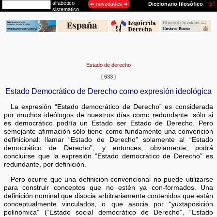
Estado de derecho
[ 633 ]
Estado Democrático de Derecho como expresión ideológica
La expresión “Estado democrático de Derecho” es considerada
por muchos ideólogos de nuestros días como redundante: sólo si
es democrático podría un Estado ser Estado de Derecho. Pero
semejante afirmación sólo tiene como fundamento una convención
definicional: llamar “Estado de Derecho” solamente al “Estado
democrático de Derecho”; y entonces, obviamente, podrá
concluirse que la expresión “Estado democrático de Derecho” es
redundante, por definición.
Pero ocurre que una definición convencional no puede utilizarse
para construir conceptos que no estén ya con-formados. Una
definición nominal que disocia arbitrariamente contenidos que están
conceptualmente vinculados, o que asocia por “yuxtaposición
polinómica” (“Estado social democrático de Derecho”, “Estado