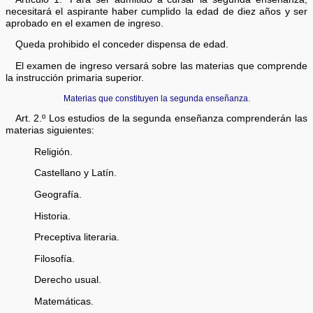
necesitará el aspirante haber cumplido la edad de diez años y ser
aprobado en el examen de ingreso.
Queda prohibido el conceder dispensa de edad.
El examen de ingreso versará sobre las materias que comprende
la instrucción primaria superior.
Materias que constituyen la segunda enseñanza.
Art. 2.º Los estudios de la segunda enseñanza comprenderán las
materias siguientes:
Religión.
Castellano y Latín.
Geografía.
Historia.
Preceptiva literaria.
Filosofía.
Derecho usual.
Matemáticas.