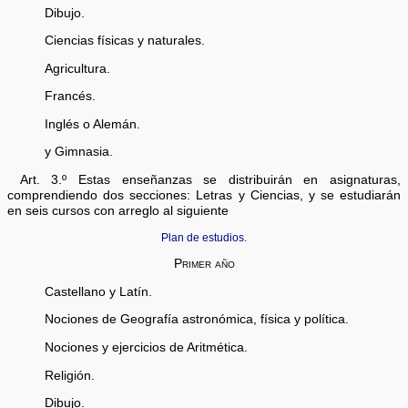
Dibujo.
Ciencias físicas y naturales.
Agricultura.
Francés.
Inglés o Alemán.
y Gimnasia.
Art. 3.º Estas enseñanzas se distribuirán en asignaturas,
comprendiendo dos secciones: Letras y Ciencias, y se estudiarán
en seis cursos con arreglo al siguiente
Plan de estudios.
Primer año
Castellano y Latín.
Nociones de Geografía astronómica, física y política.
Nociones y ejercicios de Aritmética.
Religión.
Dibujo.