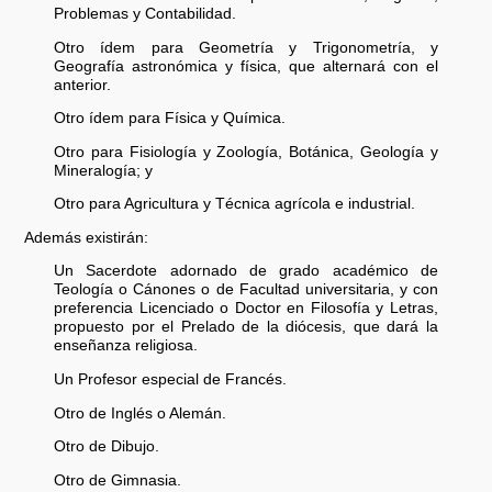
Problemas y Contabilidad.
Otro ídem para Geometría y Trigonometría, y
Geografía astronómica y física, que alternará con el
anterior.
Otro ídem para Física y Química.
Otro para Fisiología y Zoología, Botánica, Geología y
Mineralogía; y
Otro para Agricultura y Técnica agrícola e industrial.
Además existirán:
Un Sacerdote adornado de grado académico de
Teología o Cánones o de Facultad universitaria, y con
preferencia Licenciado o Doctor en Filosofía y Letras,
propuesto por el Prelado de la diócesis, que dará la
enseñanza religiosa.
Un Profesor especial de Francés.
Otro de Inglés o Alemán.
Otro de Dibujo.
Otro de Gimnasia.