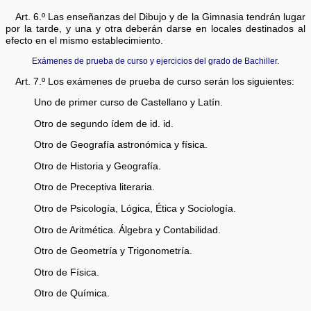
Art. 6.º Las enseñanzas del Dibujo y de la Gimnasia tendrán lugar
por la tarde, y una y otra deberán darse en locales destinados al
efecto en el mismo establecimiento.
Exámenes de prueba de curso y ejercicios del grado de Bachiller.
Art. 7.º Los exámenes de prueba de curso serán los siguientes:
Uno de primer curso de Castellano y Latín.
Otro de segundo ídem de id. id.
Otro de Geografía astronómica y física.
Otro de Historia y Geografía.
Otro de Preceptiva literaria.
Otro de Psicología, Lógica, Ética y Sociología.
Otro de Aritmética. Álgebra y Contabilidad.
Otro de Geometría y Trigonometría.
Otro de Física.
Otro de Química.