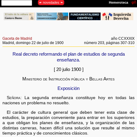
Gaceta de Madrid
año CCXXXIX
Madrid, domingo 22 de julio de 1900
número 203, páginas 307-310
Real decreto reformando el plan de estudios de segunda
enseñanza.
[ 20 julio 1900 ]
Ministerio de Instrucción pública y Bellas Artes
Exposición
Señora:
La segunda enseñanza constituye hoy en todas las
naciones un problema no resuelto.
El carácter de cultura general que deben tener esta clase de
estudios, la preparación conveniente para entrar en los superiores
a que obligan los planes de enseñanza, y la organización de las
distintas carreras, hacen difícil una solución que resulte al mismo
tiempo práctica y de conocimientos clásicos.