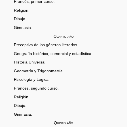
Francés, primer curso.
Religión.
Dibujo.
Gimnasia.
Cuarto año
Preceptiva de los géneros literarios.
Geografía histórica, comercial y estadística.
Historia Universal.
Geometría y Trigonometría.
Psicología y Lógica.
Francés, segundo curso.
Religión.
Dibujo.
Gimnasia.
Quinto año