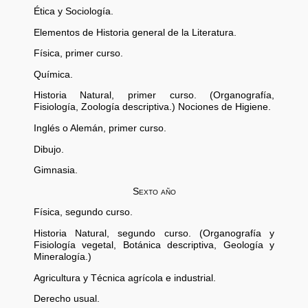
Ética y Sociología.
Elementos de Historia general de la Literatura.
Física, primer curso.
Química.
Historia Natural, primer curso. (Organografía,
Fisiología, Zoología descriptiva.) Nociones de Higiene.
Inglés o Alemán, primer curso.
Dibujo.
Gimnasia.
Sexto año
Física, segundo curso.
Historia Natural, segundo curso. (Organografía y
Fisiología vegetal, Botánica descriptiva, Geología y
Mineralogía.)
Agricultura y Técnica agrícola e industrial.
Derecho usual.