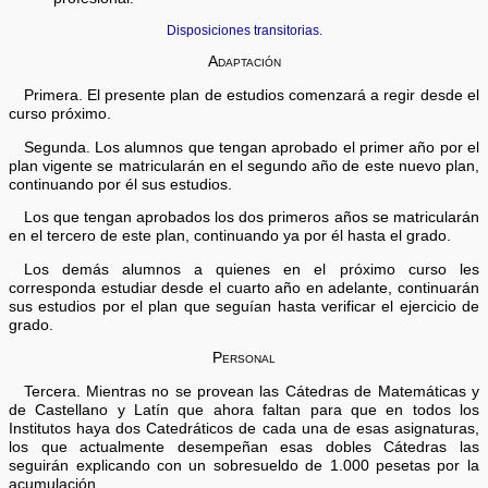
Disposiciones transitorias.
Adaptación
Primera. El presente plan de estudios comenzará a regir desde el
curso próximo.
Segunda. Los alumnos que tengan aprobado el primer año por el
plan vigente se matricularán en el segundo año de este nuevo plan,
continuando por él sus estudios.
Los que tengan aprobados los dos primeros años se matricularán
en el tercero de este plan, continuando ya por él hasta el grado.
Los demás alumnos a quienes en el próximo curso les
corresponda estudiar desde el cuarto año en adelante, continuarán
sus estudios por el plan que seguían hasta verificar el ejercicio de
grado.
Personal
Tercera. Mientras no se provean las Cátedras de Matemáticas y
de Castellano y Latín que ahora faltan para que en todos los
Institutos haya dos Catedráticos de cada una de esas asignaturas,
los que actualmente desempeñan esas dobles Cátedras las
seguirán explicando con un sobresueldo de 1.000 pesetas por la
acumulación.