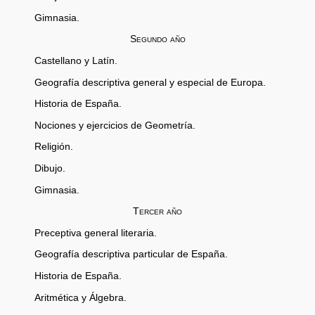
Gimnasia.
Segundo año
Castellano y Latín.
Geografía descriptiva general y especial de Europa.
Historia de España.
Nociones y ejercicios de Geometría.
Religión.
Dibujo.
Gimnasia.
Tercer año
Preceptiva general literaria.
Geografía descriptiva particular de España.
Historia de España.
Aritmética y Álgebra.