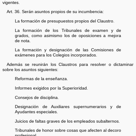
vigentes.
Art. 36. Serán asuntos propios de su incumbencia:
La formación de presupuestos propios del Claustro.
La formación de los Tribunales de examen y de
grados, como asimismo los de oposiciones a mejora
de nota.
La formación y designación de las Comisiones de
exámenes para los Colegios incorporados.
Además se reunirán los Claustros para resolver o dictaminar
sobre los asuntos siguientes:
Reformas de la enseñanza.
Informes exigidos por la Superioridad.
Consejos de disciplina.
Designación de Auxiliares supernumerarios y de
Ayudantes especiales.
Juicios de faltas graves de los empleados subalternos.
Tribunales de honor sobre cosas que afecten al decoro
profesional.