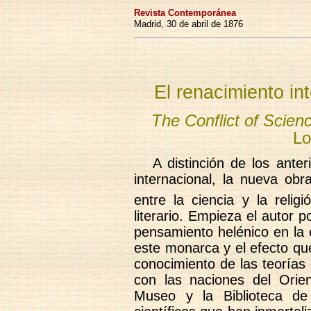
Revista Contemporánea
Madrid, 30 de abril de 1876
El renacimiento in
The Conflict of Scien
Lo
A distinción de los anter
internacional, la nueva obra
entre la ciencia y la religi
literario. Empieza el autor 
pensamiento helénico en la 
este monarca y el efecto qu
conocimiento de las teorías
con las naciones del Orie
Museo y la Biblioteca de 