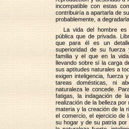
incompatible con estas con
contribuiría a apartarla de s
probablemente, a degradarla
La vida del hombre es 
pública que de privada. Lib
que para él es un detall
superioridad de su fuerza y
familia y el que en la vida
llevando sobre sí la carga d
sus aptitudes naturales a t
exigen inteligencia, fuerza 
tareas domésticas, ni ab
naturaleza le concede. Para
fatigas, la indagación de l
realización de la belleza por
materia y la creación de la ri
el comercio, el ejercicio de 
su hogar y de su patria por