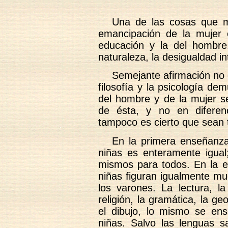
Una de las cosas que má
emancipación de la mujer e
educación y la del hombre
naturaleza, la desigualdad in
Semejante afirmación no 
filosofía y la psicología de
del hombre y de la mujer se
de ésta, y no en diferen
tampoco es cierto que sean 
En la primera enseñanza
niñas es enteramente igual
mismos para todos. En la e
niñas figuran igualmente mu
los varones. La lectura, la 
religión, la gramática, la geo
el dibujo, lo mismo se en
niñas. Salvo las lenguas sa