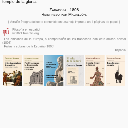
templo de la gloria.
Zaragoza : 1808
Reimpreso por Magallón.
[ Versión íntegra del texto contenido en una hoja impresa en 4 páginas de papel. ]
Filosofía en español
© 2021 filosofia.org
Las chinches de la Europa, o comparación de los franceses con este odioso animal
(1808)
Faltas y sobras de la España
(1808)
Hispania