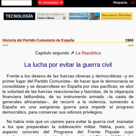
Historia del Partido Comunista de España
1960
<<<
>>>
Capítulo segundo ☭
La República
La lucha por evitar la guerra civil
Frente a los deseos de las fuerzas obreras y democráticas –y en
primer lugar del Partido Comunista– de hacer que la democracia se
consolidase y se desarrollase en España por vías pacíficas, se alzó
la voluntad de las fuerzas reaccionarias y fascistas, de la oligarquía
financiera latifundista, de su instrumento armado –la casta de
generales africanistas–, de recurrir a la violencia, sumiendo a
España en una sangrienta guerra para impedir el progreso
democrático, para conservar sus odiosos privilegios.
No había más que un camino para evitar la guerra civil: maniatar
a los que preparaban la sublevación militar. Había, pues, un
aspecto concreto del Programa del Frente Popular cuyo