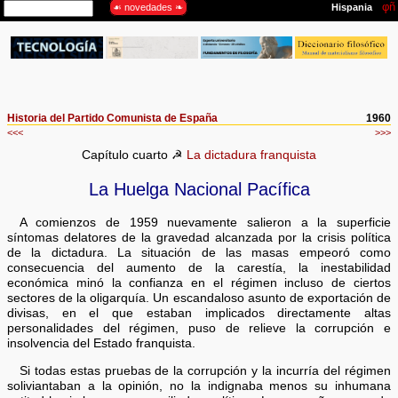
Historia del Partido Comunista de España
1960
<<<
>>>
Capítulo cuarto ☭
La dictadura franquista
La Huelga Nacional Pacífica
A comienzos de 1959 nuevamente salieron a la superficie
síntomas delatores de la gravedad alcanzada por la crisis política
de la dictadura. La situación de las masas empeoró como
consecuencia del aumento de la carestía, la inestabilidad
económica minó la confianza en el régimen incluso de ciertos
sectores de la oligarquía. Un escandaloso asunto de exportación de
divisas, en el que estaban implicados directamente altas
personalidades del régimen, puso de relieve la corrupción e
insolvencia del Estado franquista.
Si todas estas pruebas de la corrupción y la incurría del régimen
soliviantaban a la opinión, no la indignaba menos su inhumana