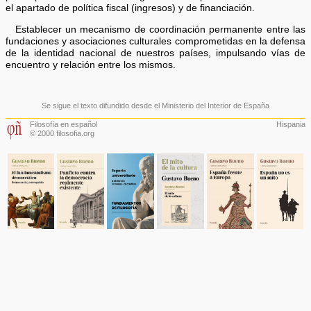
el apartado de política fiscal (ingresos) y de financiación.
Establecer un mecanismo de coordinación permanente entre las
fundaciones y asociaciones culturales comprometidas en la defensa
de la identidad nacional de nuestros países, impulsando vías de
encuentro y relación entre los mismos.
Se sigue el texto difundido desde el Ministerio del Interior de España
Filosofía en español
Hispania
© 2000 filosofia.org