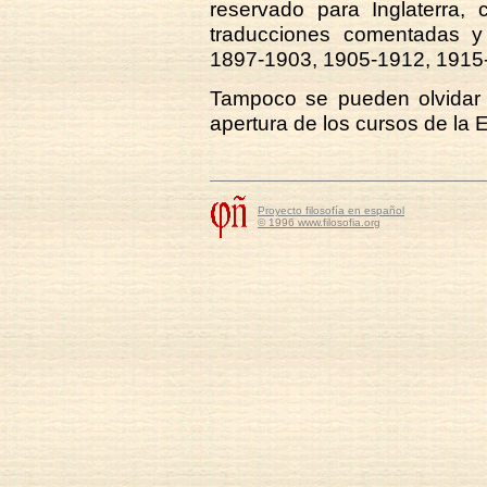
reservado para Inglaterra,
traducciones comentadas y
1897-1903, 1905-1912, 1915
Tampoco se pueden olvidar 
apertura de los cursos de la E
Proyecto filosofía en español
© 1996 www.filosofia.org