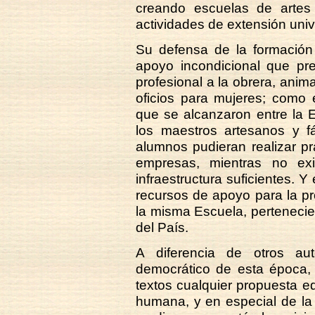
creando escuelas de artes 
actividades de extensión unive
Su defensa de la formación 
apoyo incondicional que pr
profesional a la obrera, anim
oficios para mujeres; como 
que se alcanzaron entre la 
los maestros artesanos y f
alumnos pudieran realizar p
empresas, mientras no exi
infraestructura suficientes. Y
recursos de apoyo para la pr
la misma Escuela, perteneci
del País.
A diferencia de otros aut
democrático de esta época, 
textos cualquier propuesta ed
humana, y en especial de la 