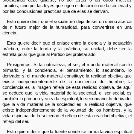
fortuitos, sino por las leyes que rigen el desarrollo de la sociedad y
por las conclusiones prácticas que de ellas se derivan.
Esto quiere decir que el socialismo deja de ser un sueño acerca
de n futuro mejor de la humanidad, para convertirse en una
ciencia.
Esto quiere decir que el enlace entre la ciencia y la actuación
práctica, entre la teoría y la práctica, su unidad, debe ser la
estrella polar que guíe al Partido del proletariado.
Prosigamos. Si la naturaleza, el ser, el mundo material son lo
primario, y la conciencia, el pensamiento, lo secundario, lo
derivado; si el mundo material constituye la realidad objetiva que
existe independientemente de la conciencia del hombre, la
conciencia es la imagen refleja de esta realidad objetiva, de aquí
se deduce que la vida material de la sociedad, el ser social, es
también lo primario y su vida espiritual, lo secundario, lo derivado;
que la vida material de la sociedad es la realidad objetiva, que
existe independientemente de la voluntad de los hombres, y la
vida espiritual de la sociedad el reflejo de esta realidad objetiva, el
reflejo del ser.
Esto quiere decir que la fuente donde se forma la vida espiritual