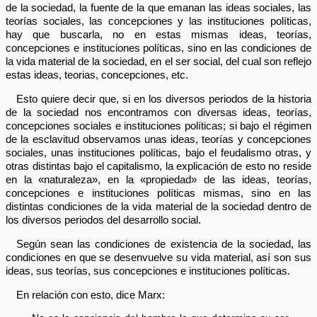
de la sociedad, la fuente de la que emanan las ideas sociales, las
teorías sociales, las concepciones y las instituciones políticas,
hay que buscarla, no en estas mismas ideas, teorías,
concepciones e instituciones políticas, sino en las condiciones de
la vida material de la sociedad, en el ser social, del cual son reflejo
estas ideas, teorias, concepciones, etc.
Esto quiere decir que, si en los diversos periodos de la historia
de la sociedad nos encontramos con diversas ideas, teorías,
concepciones sociales e instituciones políticas; si bajo el régimen
de la esclavitud observamos unas ideas, teorías y concepciones
sociales, unas instituciones políticas, bajo el feudalismo otras, y
otras distintas bajo el capitalismo, la explicación de esto no reside
en la «naturaleza», en la «propiedad» de las ideas, teorías,
concepciones e instituciones políticas mismas, sino en las
distintas condiciones de la vida material de la sociedad dentro de
los diversos periodos del desarrollo social.
Según sean las condiciones de existencia de la sociedad, las
condiciones en que se desenvuelve su vida material, así son sus
ideas, sus teorías, sus concepciones e instituciones políticas.
En relación con esto, dice Marx: