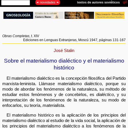
Obras Completas
, t. XIV
Ediciones en Lenguas Extranjeras, Moscú 1947, páginas 131-167
José Stalin
Sobre el materialismo dialéctico y el materialismo
histórico
El materialismo dialéctico es la concepción filosófica del Partido
marxista-leninista. Llámase materialismo dialéctico, porque su
modo de abordar los fenómenos de la naturaleza, su método de
estudiar estos fenómenos y de concebirlos, es
dialéctico
, y su
interpretación de los fenómenos de la naturaleza, su modo de
enfocarlos, su teoría,
materialista
.
El materialismo histórico es la aplicación de los principios del
materialismo dialéctico al estudio de la vida social, la aplicación de
los principios del materialismo dialéctico a los fenómenos de la