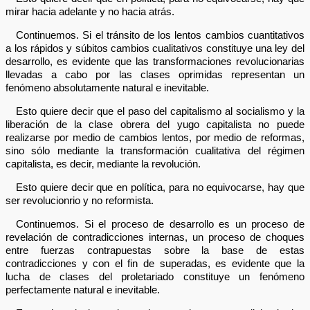
mirar hacia adelante y no hacia atrás.
Continuemos. Si el tránsito de los lentos cambios cuantitativos
a los rápidos y súbitos cambios cualitativos constituye una ley del
desarrollo, es evidente que las transformaciones revolucionarias
llevadas a cabo por las clases oprimidas representan un
fenómeno absolutamente natural e inevitable.
Esto quiere decir que el paso del capitalismo al socialismo y la
liberación de la clase obrera del yugo capitalista no puede
realizarse por medio de cambios lentos, por medio de reformas,
sino sólo mediante la transformación cualitativa del régimen
capitalista, es decir, mediante la revolución.
Esto quiere decir que en política, para no equivocarse, hay que
ser revolucionrio y no reformista.
Continuemos. Si el proceso de desarrollo es un proceso de
revelación de contradicciones internas, un proceso de choques
entre fuerzas contrapuestas sobre la base de estas
contradicciones y con el fin de superadas, es evidente que la
lucha de clases del proletariado constituye un fenómeno
perfectamente natural e inevitable.