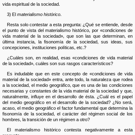
vida espiritual de la sociedad.
3) El
materialismo histórico
.
Resta solo contestar a esta pregunta: ¿Qué se entiende, desde
el punto de vista del materialismo histórico, por «condiciones de
vida material de la sociedad», que son las que determinan, en
última instancia, la fisonomía de la sociedad, sus ideas, sus
concepciones, instituciones políticas, etc.?
¿Cuáles son, en realidad, esas «condiciones de vida material
de la sociedad», cuáles son sus rasgos característicos?
Es indudable que en este concepto de «condiciones de vida
material de la sociedad» entra, ante todo, la naturaleza que rodea
a la sociedad, el medio geográfico, que es una de las condiciones
necesarias y constantes de la vida material de la sociedad y que,
naturalmente, influye en el desarrollo de ésta. ¿Cuál es el papel
del medio geográfico en el desarrollo de la sociedad? ¿No será,
acaso, el medio geográfico el factor fundamental que determina la
fisonomía de la sociedad, el carácter del régimen social de los
hombres, la transición de un régimen a otro?
El materialismo histórico contesta negativamente a esta