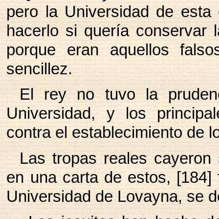
pero la Universidad de esta 
hacerlo si quería conservar 
porque eran aquellos falsos,
sencillez.
El rey no tuvo la pruden
Universidad, y los princip
contra el establecimiento de l
Las tropas reales cayeron 
en una carta de estos, [184] f
Universidad de Lovayna, se d