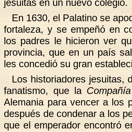
jesuitas en un nuevo colegio.
En 1630, el Palatino se apod
fortaleza, y se empeñó en co
los padres le hicieron ver qu
provincia, que en un país sal
les concedió su gran establec
Los historiadores jesuitas, 
fanatismo, que la
Compañía
Alemania para vencer a los p
después de condenar a los pe
que el emperador encontró en