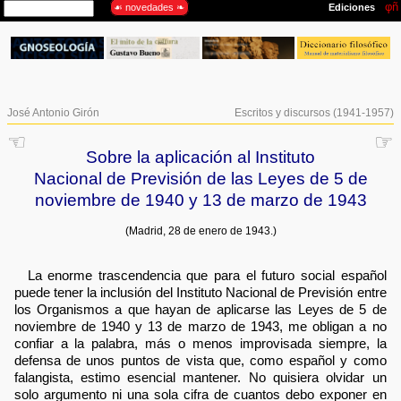
José Antonio Girón
Escritos y discursos (1941-1957)
☜
☞
Sobre la aplicación al Instituto
Nacional de Previsión de las Leyes de 5 de
noviembre de 1940 y 13 de marzo de 1943
(Madrid, 28 de enero de 1943.)
La enorme trascendencia que para el futuro social español
puede tener la inclusión del Instituto Nacional de Previsión entre
los Organismos a que hayan de aplicarse las Leyes de 5 de
noviembre de 1940 y 13 de marzo de 1943, me obligan a no
confiar a la palabra, más o menos improvisada siempre, la
defensa de unos puntos de vista que, como español y como
falangista, estimo esencial mantener. No quisiera olvidar un
solo argumento ni una sola cifra de cuantos debo exponer en