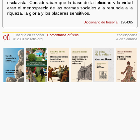
esclavista. Consideraban que la base de la felicidad y la virtud
eran el menosprecio de las normas sociales y la renuncia a la
riqueza, la gloria y los placeres sensitivos.
Diccionario de filosofía
· 1984:65
Filosofía en español
Comentarios críticos
enciclopedias
© 2001 filosofia.org
& diccionarios