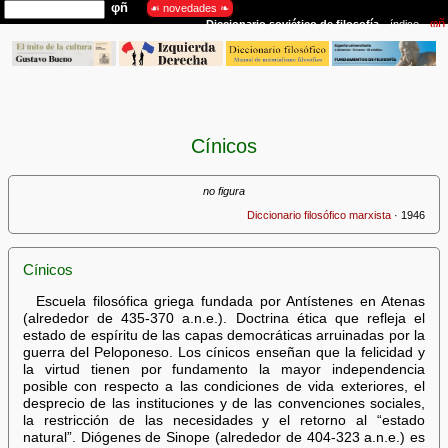
Cínicos
no figura
Diccionario filosófico marxista
· 1946
Cínicos
Escuela filosófica griega fundada por Antístenes en Atenas
(alrededor de 435-370 a.n.e.). Doctrina ética que refleja el
estado de espíritu de las capas democráticas arruinadas por la
guerra del Peloponeso. Los cínicos enseñan que la felicidad y
la virtud tienen por fundamento la mayor independencia
posible con respecto a las condiciones de vida exteriores, el
desprecio de las instituciones y de las convenciones sociales,
la restricción de las necesidades y el retorno al “estado
natural”. Diógenes de Sinope (alrededor de 404-323 a.n.e.) es