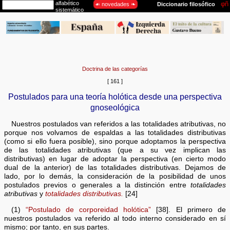
Doctrina de las categorías
[ 161 ]
Postulados para una teoría holótica desde una perspectiva
gnoseológica
Nuestros postulados van referidos a las totalidades atributivas, no
porque nos volvamos de espaldas a las totalidades distributivas
(como si ello fuera posible), sino porque adoptamos la perspectiva
de las totalidades atributivas (que a su vez implican las
distributivas) en lugar de adoptar la perspectiva (en cierto modo
dual de la anterior) de las totalidades distributivas. Dejamos de
lado, por lo demás, la consideración de la posibilidad de unos
postulados previos o generales a la distinción entre
totalidades
atributivas
y
totalidades distributivas.
[24]
(1)
“Postulado de corporeidad holótica”
[38]. El primero de
nuestros postulados va referido al todo interno considerado en sí
mismo; por tanto, en sus partes.