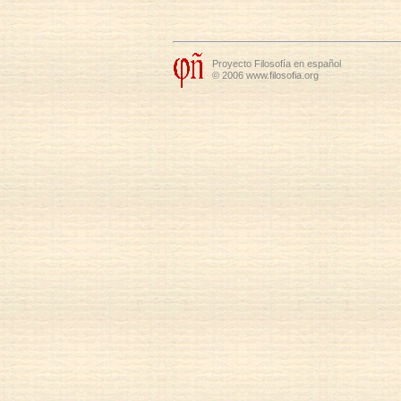
Proyecto Filosofía en español
© 2006 www.filosofia.org