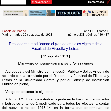
Gaceta de Madrid
año CCLII, tomo III
Madrid, martes 19 de agosto de 1913
número 231, páginas 436-437
Real decreto modificando el plan de estudios vigente de la
Facultad de Filosofía y Letras
[ 15 agosto 1913 ]
Ministerio de Instrucción pública y Bellas Artes
A propuesta del Ministro de Instrucción Pública y Bellas Artes y de
acuerdo con la formulada por el Rectorado y Facultad de Filosofía y
Letras de la Universidad Central y por el Consejo de Instrucción
Pública en pleno,
Vengo en decretar lo siguiente:
Artículo 1.º El plan de estudios vigente en la Facultad de Filosofía
y Letras se entenderá modificado para todos los efectos, a contar
del nuevo curso de 1913-14, en la forma que determinan los