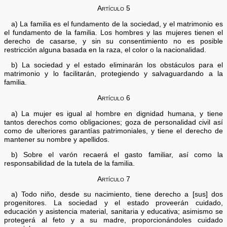
Artículo 5
a) La familia es el fundamento de la sociedad, y el matrimonio es
el fundamento de la familia. Los hombres y las mujeres tienen el
derecho de casarse, y sin su consentimiento no es posible
restricción alguna basada en la raza, el color o la nacionalidad.
b) La sociedad y el estado eliminarán los obstáculos para el
matrimonio y lo facilitarán, protegiendo y salvaguardando a la
familia.
Artículo 6
a) La mujer es igual al hombre en dignidad humana, y tiene
tantos derechos como obligaciones; goza de personalidad civil así
como de ulteriores garantías patrimoniales, y tiene el derecho de
mantener su nombre y apellidos.
b) Sobre el varón recaerá el gasto familiar, así como la
responsabilidad de la tutela de la familia.
Artículo 7
a) Todo niño, desde su nacimiento, tiene derecho a [sus] dos
progenitores. La sociedad y el estado proveerán cuidado,
educación y asistencia material, sanitaria y educativa; asimismo se
protegerá al feto y a su madre, proporcionándoles cuidado