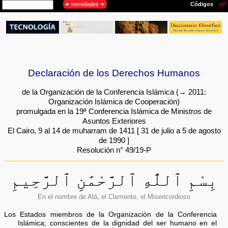
Declaración de los Derechos Humanos
de la Organización de la Conferencia Islámica (→ 2011:
Organización Islámica de Cooperación)
promulgada en la 19ª Conferencia Islámica de Ministros de
Asuntos Exteriores
El Cairo, 9 al 14 de muharram de 1411 [ 31 de julio a 5 de agosto
de 1990 ]
Resolución n° 49/19-P
بِسْمِ ٱللَّٰهِ ٱلرَّحْمَٰنِ ٱلرَّحِيمِ
En el nombre de Alá, el Clemente, el Misericordioso
Los Estados miembros de la Organización de la Conferencia
Islámica; conscientes de la dignidad del ser humano en el