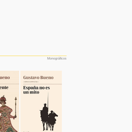
Monográficos