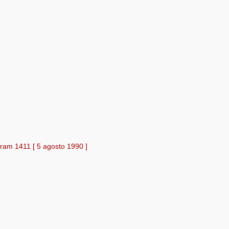
ram 1411 [ 5 agosto 1990 ]