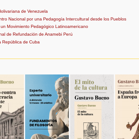
Bolivariana de Venezuela
ntro Nacional por una Pedagogía Intercultural desde los Pueblos
a un Movimiento Pedagógico Latinoamericano
nal de Refundación de Anamebi Perú
la República de Cuba