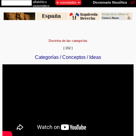
Doctrina de las categorías
[ 152 ]
Categorías / Conceptos / Ideas