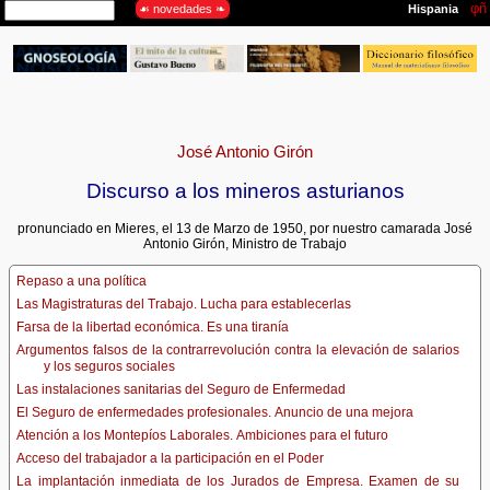
José Antonio Girón
Discurso a los mineros asturianos
pronunciado en Mieres, el 13 de Marzo de 1950, por nuestro camarada José
Antonio Girón, Ministro de Trabajo
Repaso a una política
Las Magistraturas del Trabajo. Lucha para establecerlas
Farsa de la libertad económica. Es una tiranía
Argumentos falsos de la contrarrevolución contra la elevación de salarios
y los seguros sociales
Las instalaciones sanitarias del Seguro de Enfermedad
El Seguro de enfermedades profesionales. Anuncio de una mejora
Atención a los Montepíos Laborales. Ambiciones para el futuro
Acceso del trabajador a la participación en el Poder
La implantación inmediata de los Jurados de Empresa. Examen de su