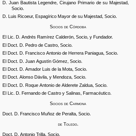
D. Juan Bautista Legendre, Cirujano Primario de su Majestad,
Socio.
D. Luis Ricoeur, Espagírico Mayor de su Majestad, Socio.
Socios de Córdoba
El Lic. D. Andrés Ramírez Calderón, Socio, y Fundador.
El Doct. D. Pedro de Castro, Socio.
El Doct. D. Francisco Antonio de Herrera Paniagua, Socio.
El Doct. D. Juan Agustín Gómez, Socio.
El Doct. D. Amador Luis de la Mota, Socio.
El Doct. Alonso Dávila, y Mendoza, Socio.
El Doct. D. Roque Antonio de Alderete Zaldua, Socio.
El Lic. D. Fernando de Castro y Salinas, Farmacéutico.
Socios de Carmona
Doct. D. Francisco Muñoz de Peralta, Socio.
de Toledo.
Doct. D. Antonio Trilla, Socio.