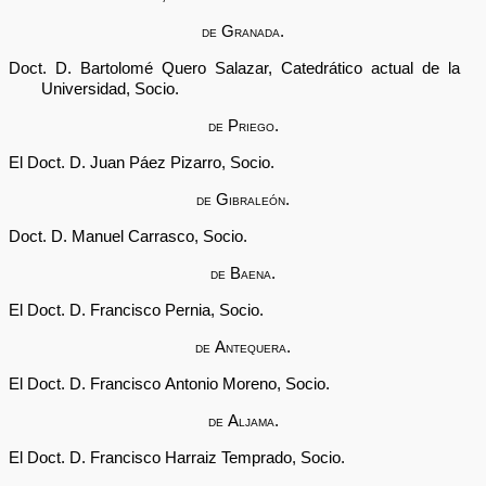
de Granada.
Doct. D. Bartolomé Quero Salazar, Catedrático actual de la
Universidad, Socio.
de Priego.
El Doct. D. Juan Páez Pizarro, Socio.
de Gibraleón.
Doct. D. Manuel Carrasco, Socio.
de Baena.
El Doct. D. Francisco Pernia, Socio.
de Antequera.
El Doct. D. Francisco Antonio Moreno, Socio.
de Aljama.
El Doct. D. Francisco Harraiz Temprado, Socio.