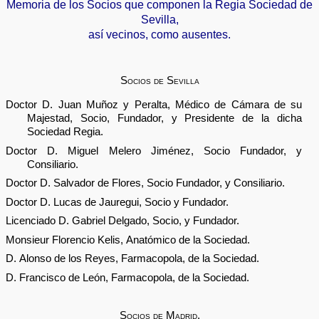
Memoria de los Socios que componen la Regia Sociedad de
Sevilla,
así vecinos, como ausentes.
Socios de Sevilla
Doctor D. Juan Muñoz y Peralta, Médico de Cámara de su
Majestad, Socio, Fundador, y Presidente de la dicha
Sociedad Regia.
Doctor D. Miguel Melero Jiménez, Socio Fundador, y
Consiliario.
Doctor D. Salvador de Flores, Socio Fundador, y Consiliario.
Doctor D. Lucas de Jauregui, Socio y Fundador.
Licenciado D. Gabriel Delgado, Socio, y Fundador.
Monsieur Florencio Kelis, Anatómico de la Sociedad.
D. Alonso de los Reyes, Farmacopola, de la Sociedad.
D. Francisco de León, Farmacopola, de la Sociedad.
Socios de Madrid.