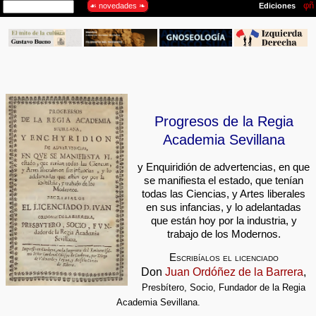
Progresos de la Regia
Academia Sevillana
y Enquiridión de advertencias, en que
se manifiesta el estado, que tenían
todas las Ciencias, y Artes liberales
en sus infancias, y lo adelantadas
que están hoy por la industria, y
trabajo de los Modernos.
Escribíalos el licenciado
Don
Juan Ordóñez de la Barrera
,
Presbítero, Socio, Fundador de la Regia
Academia Sevillana.