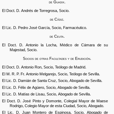
de Guadix.
El Doct. D. Andrés de Torregrosa, Socio.
de Cádiz.
El Lic. D. Pedro José García, Socio, Farmacéutico.
de Ceuta.
El Doct. D. Antonio la Locha, Médico de Cámara de su
Majestad, Socio.
Socios de otras Facultades y de Erudición.
El Doct. D. Antonio Ron, Socio, Teólogo de Madrid.
El M. R. P. Fr. Antonio Melgarejo, Socio, Teólogo de Sevilla.
El Lic. D. Damián de Santa Cruz, Socio, Abogado de Sevilla.
El Lic. D. Félix de Agüero, Socio, Abogado de Sevilla.
El Lic. D. Matías de Lisau, Socio, Abogado de Sevilla.
El Doct. D. José Pinto y Domonte, Colegial Mayor de Maese
Rodrigo, Colegio Mayor de esta Ciudad, Socio, Abogado.
El Lic. D. Juan Montero de Espinosa, Socio, Abogado de