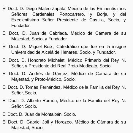
El Doct. D. Diego Mateo Zapata, Médico de los Eminentísimos
Señores Cardenales Portocarrero, y Borja, y del
Excelentísimo Señor Presidente de Castilla, Socio, y
Fundador.
El Doct. D. Juan de Cabriada, Médico de Cámara de su
Majestad, Socio, y Fundador.
El Doct. D. Miguel Boix, Catedrático que fue en la insigne
Universidad de Alcalá de Henares, Socio, y Fundador.
El Doct. D. Honorato Michelet, Médico Primario del Rey N.
Señor, y Presidente del Real Proto-Medicato, Socio.
El Doct. D. Andrés de Gámez, Médico de Cámara de su
Majestad, y Proto-Médico, Socio.
El Doct. D. Tomás Fernández, Médico de la Familia del Rey N.
Señor, Socio.
El Doct. D. Alberto Ramón, Médico de la Familia del Rey N.
Señor, Socio.
El Doct. D. Juan de Montalbán, Socio.
El Doct. D. Gabriel Jolí y Horozco, Médico de Cámara de su
Majestad, Socio.