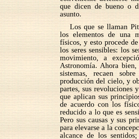
que dicen de bueno o de
asunto.
Los que se llaman Pit
los elementos de una 
físicos, y esto procede d
los seres sensibles: los 
movimiento, a excepci
Astronomía. Ahora bien, 
sistemas, recaen sobre
producción del cielo, y o
partes, sus revoluciones 
que aplican sus principio
de acuerdo con los físic
reducido a lo que es sensi
Pero sus causas y sus pri
para elevarse a la concepc
alcance de los sentidos;