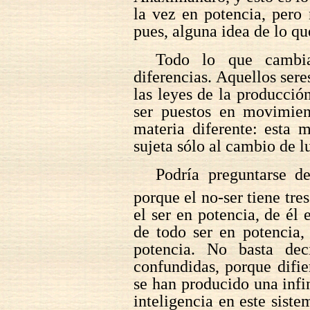
la vez en potencia, pero 
pues, alguna idea de lo qu
Todo lo que cambia
diferencias. Aquellos sere
las leyes de la producció
ser puestos en movimien
materia diferente: esta 
sujeta sólo al cambio de l
Podría preguntarse de
porque el no-ser tiene tre
el ser en potencia, de él 
de todo ser en potencia, 
potencia. No basta dec
confundidas, porque difie
se han producido una infi
inteligencia en este siste