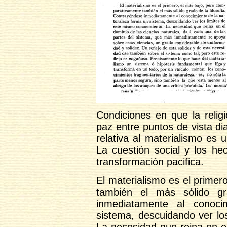
Condiciones en que la relig
paz entre puntos de vista d
relativa al materialismo es
La cuestión social y los he
transformación pacifica.
El materialismo es el prime
también el más sólido gr
inmediatamente al conoci
sistema, descuidando ver lo
La necesidad que reina en el