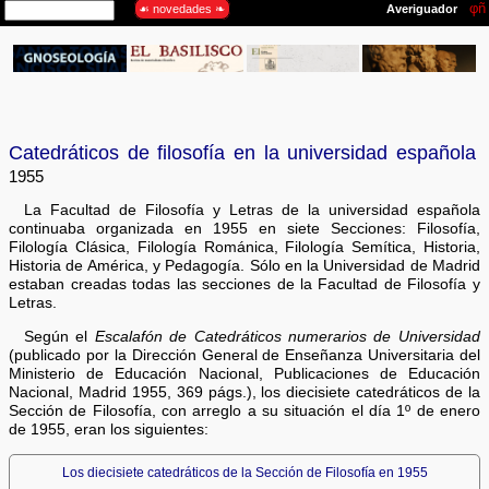
Catedráticos de filosofía en la universidad española
1955
La Facultad de Filosofía y Letras de la universidad española
continuaba organizada en 1955 en siete Secciones: Filosofía,
Filología Clásica, Filología Románica, Filología Semítica, Historia,
Historia de América, y Pedagogía. Sólo en la Universidad de Madrid
estaban creadas todas las secciones de la Facultad de Filosofía y
Letras.
Según el
Escalafón de Catedráticos numerarios de Universidad
(publicado por la Dirección General de Enseñanza Universitaria del
Ministerio de Educación Nacional, Publicaciones de Educación
Nacional, Madrid 1955, 369 págs.), los diecisiete catedráticos de la
Sección de Filosofía, con arreglo a su situación el día 1º de enero
de 1955, eran los siguientes:
Los diecisiete catedráticos de la Sección de Filosofía en 1955